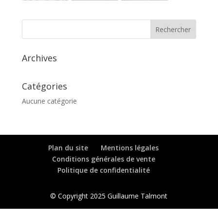
Archives
Catégories
Aucune catégorie
Plan du site
Mentions légales
Conditions générales de vente
Politique de confidentialité
© Copyright 2025 Guillaume Talmont